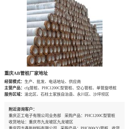
重庆AB管桩厂家地址
经营模式：
生产、批发、电话地址、供应商
主营产品：
cfg管桩、PHC1200C型管桩、空心管桩、单管旋喷桩
服务区域：
渝北区、石柱土家族自治县、永川区、沙坪坝区
附近咨询客户：
重庆正工电子有限公司业务部 采购产品：PHC1200C型管桩
收货地址：重庆市九龙坡区九龙坡区
重庆四方鑫新材料有限公司 采购产品：PHC800(Y)管桩 收货